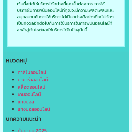
เว็บที่จะได้ใช้บริการได้อย่างที่คุณนั้นต้องการ การใช้
บริการในการพนันออนไลน์ที่คุณจะมีความเพลิดเพลินและ
สนุกสนานกับการใช้บริการได้เป็นอย่างดีอย่างที่จะไม่ต้อง
เป็นกังวลอีกต่อไปกับการใช้บริการในการพนันออนไลน์ที่
จะเข้าสู่เว็บไซต์และใช้บริการได้ในปัจจุบันนี้
หมวดหมู่
คาสิโนออนไลน์
บาคาร่าออนไลน์
สล็อตออนไลน์
เกมออนไลน์
แทงบอล
แทงบอลออนไลน์
บทความแนะนำ
กันยายน 2025