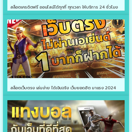
สล็อตเครดิตฟรี ออนไลน์ได้ทุกที่ ทุกเวลา ให้บริการ 24 ชั่วโมง
สล็อตเว็บตรง เล่นง่าย ได้เงินจริง เว็บยอดฮิต มาแรง 2024