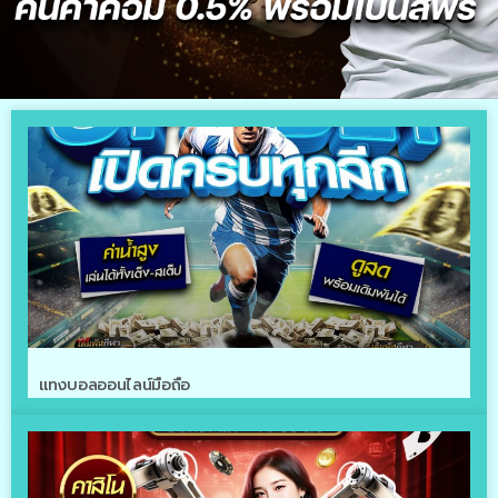
แทงบอลออนไลน์มือถือ