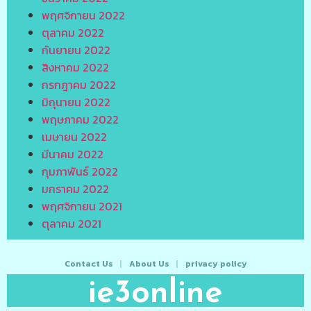
พฤศจิกายน 2022
ตุลาคม 2022
กันยายน 2022
สิงหาคม 2022
กรกฎาคม 2022
มิถุนายน 2022
พฤษภาคม 2022
เมษายน 2022
มีนาคม 2022
กุมภาพันธ์ 2022
มกราคม 2022
พฤศจิกายน 2021
ตุลาคม 2021
Contact Us
About Us
privacy policy
ie3online