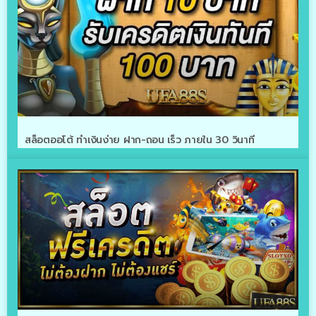
สล็อตออโต้ ทำเงินง่าย ฝาก-ถอน เร็ว ภายใน 30 วินาที