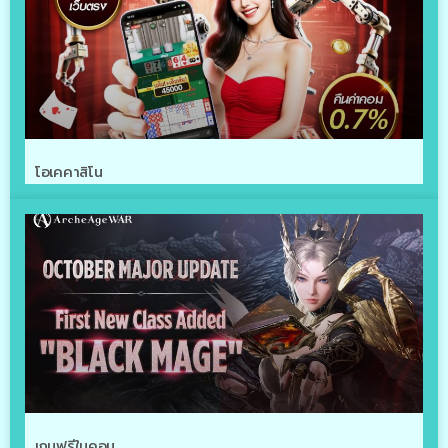
โอเคคาสิโน
เกมฟรีในคอม