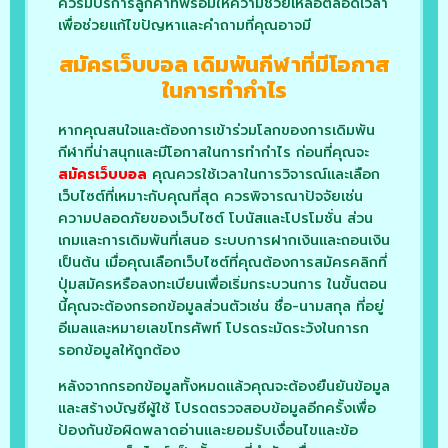
ควรมีบริการลูกค้าที่พร้อมให้ความช่วยเหลือตลอดเวลา
เพื่อช่วยแก้ไขปัญหาและคำถามที่คุณอาจมี
สมัครเว็บบอล เดิมพันกีฬาที่มีโอกาส
ในการทำกำไร
หากคุณสนใจและต้องการเข้าร่วมโลกของการเดิมพัน
กีฬาที่น่าสนุกและมีโอกาสในการทำกำไร ก่อนที่คุณจะ
สมัครเว็บบอล
คุณควรใช้เวลาในการวิจารณ์และเลือก
เว็บไซต์ที่เหมาะกับคุณที่สุด ควรพิจารณาปัจจัยเช่น
ความปลอดภัยของเว็บไซต์ โบนัสและโปรโมชั่น ส่วน
เกมและการเดิมพันที่เสนอ ระบบการฝากเงินและถอนเงิน
เป็นต้น เมื่อคุณเลือกเว็บไซต์ที่คุณต้องการสมัครคลิกที่
ปุ่มสมัครหรือลงทะเบียนเพื่อเริ่มกระบวนการ ในขั้นตอน
นี้คุณจะต้องกรอกข้อมูลส่วนตัวเช่น ชื่อ-นามสกุล ที่อยู่
อีเมลและหมายเลขโทรศัพท์ โปรดระมัดระวังในการก
รอกข้อมูลให้ถูกต้อง
หลังจากกรอกข้อมูลทั้งหมดแล้วคุณจะต้องยืนยันข้อมูล
และสร้างบัญชีผู้ใช้ โปรดตรวจสอบข้อมูลอีกครั้งเพื่อ
ป้องกันข้อผิดพลาดอ่านและยอมรับเงื่อนไขและข้อ