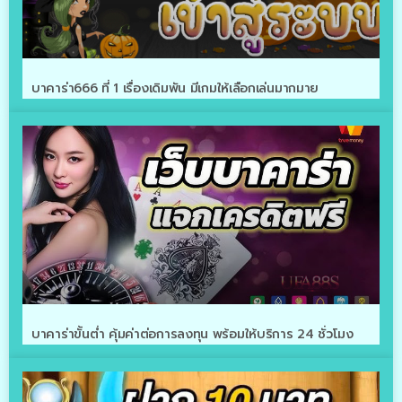
บาคาร่า666 ที่ 1 เรื่องเดิมพัน มีเกมให้เลือกเล่นมากมาย
บาคาร่าขั้นต่ำ คุ้มค่าต่อการลงทุน พร้อมให้บริการ 24 ชั่วโมง