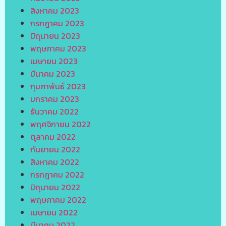
สิงหาคม 2023
กรกฎาคม 2023
มิถุนายน 2023
พฤษภาคม 2023
เมษายน 2023
มีนาคม 2023
กุมภาพันธ์ 2023
มกราคม 2023
ธันวาคม 2022
พฤศจิกายน 2022
ตุลาคม 2022
กันยายน 2022
สิงหาคม 2022
กรกฎาคม 2022
มิถุนายน 2022
พฤษภาคม 2022
เมษายน 2022
มีนาคม 2022