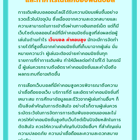
การเดิมพันบอลออนไลน์ได้รับความนิยมเพิ่มขึ้นอย่าง
รวดเร็วในปัจจุบัน ซึ่งเนื่องจากความสะดวกสบายและ
ความสามารถในการเข้าถึงผ่านทางอินเทอร์เน็ต แต่ก็มี
เว็บไซต์บอลออนไลน์ที่มีค่าคอมมิชชั่นสูงที่ส่งผลต่อผู้
เล่นในด้านกำไร
เว็บบอล ค่าคอมสูง
มักจะมีการจัดทำ
รายได้ที่สูงขึ้นจากค่าคอมมิชชั่นที่เก็บมาจากผู้เล่น นั่น
หมายความว่า ผู้เล่นจะต้องจ่ายค่าคอมมิชชั่นทุก
รายการที่ทำการเดิมพัน ทำให้มีผลต่อกำไรที่ได้ ในกรณี
นี้ ผู้เล่นควรทราบถึงอัตราค่าคอมมิชชั่นและคำนึงถึง
ผลกระทบที่อาจเกิดขึ้น
การเลือกเว็บบอลที่มีค่าคอมสูงควรพิจารณาถึงความ
น่าเชื่อถือของเว็บ บริการที่ดี และอัตราค่าคอมมิชชั่นที่
เหมาะสม การศึกษาข้อมูลและรีวิวจากผู้เล่นท่านอื่นๆ ก็
เป็นสิ่งสำคัญในการตัดสินใจ อย่างไรก็ตามผู้เล่นควร
ระมัดระวังในการจัดการการเดิมพันของตนเองและไม่
ควรให้ค่าคอมมิชชั่นสูงกับเว็บไซต์เป็นปัจจัยหลักในการ
ตัดสินใจ ควรให้ความสำคัญกับปัจจัยอื่นๆ ที่สำคัญเช่น
ความปลอดภัย ความน่าเชื่อถือและความสะดวกสบาย