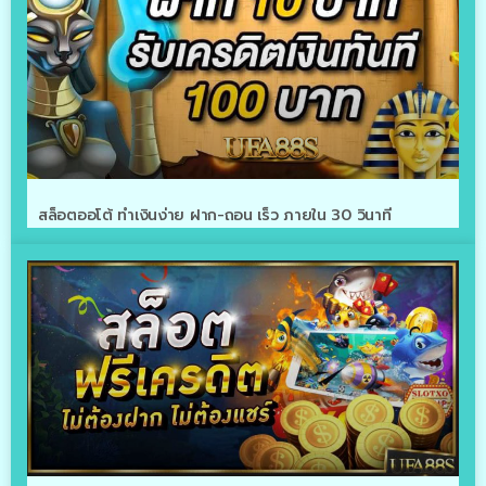
สล็อตออโต้ ทำเงินง่าย ฝาก-ถอน เร็ว ภายใน 30 วินาที