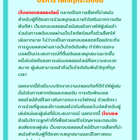
บริการ ใส่ใจทุกระดับชั้น
เว็บแทงบอลออนไลน์
กลายเป็นทางเลือกที่น่าสนใจ
สำหรับผู้ที่ต้องการร่วมสนุกและรายได้เสริมจากการเดิม
พันกีฬา เว็บแทงบอลออนไลน์เสนอโอกาสให้ผู้เล่นเข้า
ร่วมในการพนันบอลผ่านเว็บไซต์พร้อมทั้งตัวเลือกให้
เล่นมากมาย ไม่ว่าจะเป็นการแทงบอลสดหรือแม้กระทั่ง
การดูบอลสดผ่านทางเว็บไซต์เดิมพัน ทำให้การแทง
บอลเป็นประสบการณ์ที่ตื่นเต้นและสนุกสนานมากขึ้น
หนึ่งในข้อดีของการเล่นบอลออนไลน์คือความสะดวก
สบาย ผู้เล่นสามารถเข้าถึงเว็บไซต์เดิมพันได้ทุกที่ทุก
เวลา
นอกจากนี้ยังมีระบบรักษาความปลอดภัยที่ดีทำให้ผู้เล่น
มั่นใจในการฝากเงินและถอนเงิน การเดิมพันบอล
ออนไลน์ยังมีโอกาสในการชนะรางวัลใหญ่ ด้วยอัตรา
การจ่ายที่สูงและมีการเสนอโปรโมชั่นและโบนัสสำหรับผู้
เล่นใหม่และผู้เล่นที่มีประสบการณ์ นอกจากนี้
เว็บบอล
ยังมีบริการลูกค้าที่ดีเพื่อช่วยแก้ไขปัญหาและตอบข้อ
สงสัยของผู้เล่น เว็บแทงบอลออนไลน์เป็นทางเลือกที่น่า
สนใจสำหรับผู้ที่ต้องการสนุกสนานและมีโอกาสชนะ