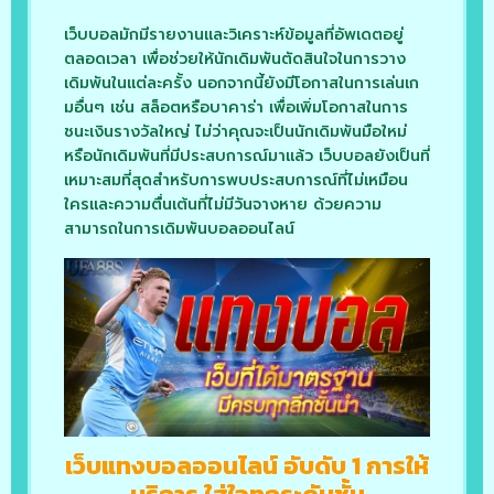
เว็บบอลมักมีรายงานและวิเคราะห์ข้อมูลที่อัพเดตอยู่
ตลอดเวลา เพื่อช่วยให้นักเดิมพันตัดสินใจในการวาง
เดิมพันในแต่ละครั้ง นอกจากนี้ยังมีโอกาสในการเล่นเก
มอื่นๆ เช่น สล็อตหรือบาคาร่า เพื่อเพิ่มโอกาสในการ
ชนะเงินรางวัลใหญ่ ไม่ว่าคุณจะเป็นนักเดิมพันมือใหม่
หรือนักเดิมพันที่มีประสบการณ์มาแล้ว เว็บบอลยังเป็นที่
เหมาะสมที่สุดสำหรับการพบประสบการณ์ที่ไม่เหมือน
ใครและความตื่นเต้นที่ไม่มีวันจางหาย ด้วยความ
สามารถในการเดิมพันบอลออนไลน์
เว็บแทงบอลออนไลน์ อับดับ 1 การให้