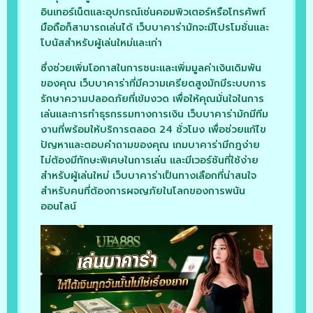
อินเทอร์เน็ตและอุปกรณ์เช่นคอมพิวเตอร์หรือโทรศัพท์
มือถือก็สามารถเล่นได้ เว็บบาคาร่ามักจะมีโปรโมชั่นและ
โบนัสสำหรับผู้เล่นใหม่และเก่า
ซึ่งช่วยเพิ่มโอกาสในการชนะและเพิ่มมูลค่าเงินเดิมพัน
ของคุณ เว็บบาคาร่าที่มีความเครียดสูงมักมีระบบการ
รักษาความปลอดภัยที่เข้มงวด เพื่อให้คุณมั่นใจในการ
เล่นและการทำธุรกรรมทางการเงิน เว็บบาคาร่ามักมีทีม
งานที่พร้อมให้บริการตลอด 24 ชั่วโมง เพื่อช่วยแก้ไข
ปัญหาและตอบคำถามของคุณ เกมบาคาร่ามีกฎง่าย
ไม่ต้องมีทักษะพิเศษในการเล่น และมีเวอร์ชันที่ใช้ง่าย
สำหรับผู้เล่นใหม่ เว็บบาคาร่าเป็นทางเลือกที่น่าสนใจ
สำหรับคนที่ต้องการผจญภัยในโลกของการพนัน
ออนไลน์