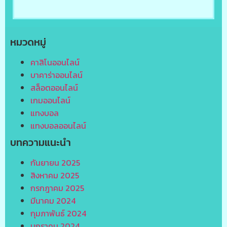
หมวดหมู่
คาสิโนออนไลน์
บาคาร่าออนไลน์
สล็อตออนไลน์
เกมออนไลน์
แทงบอล
แทงบอลออนไลน์
บทความแนะนำ
กันยายน 2025
สิงหาคม 2025
กรกฎาคม 2025
มีนาคม 2024
กุมภาพันธ์ 2024
มกราคม 2024