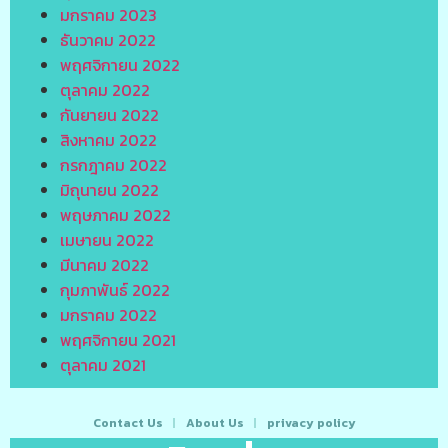
มกราคม 2023
ธันวาคม 2022
พฤศจิกายน 2022
ตุลาคม 2022
กันยายน 2022
สิงหาคม 2022
กรกฎาคม 2022
มิถุนายน 2022
พฤษภาคม 2022
เมษายน 2022
มีนาคม 2022
กุมภาพันธ์ 2022
มกราคม 2022
พฤศจิกายน 2021
ตุลาคม 2021
Contact Us
About Us
privacy policy