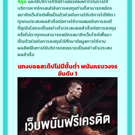
ที่สุด
และใช้บริการที่ดีสร้างสรรค์ผลกำไรในการใช้
บริการหากใครสนใจในการลงทุนท่านก็สามารถสมัคร
สมาชิกเว็บไซต์เพื่อเป็นตัวช่วยในการใช้บริการได้ให้เรา
ทุกคนประสบผลสำเร็จต่อการใช้งานเสมอในการลงดี
ที่สุดในโลกจะเป็นอย่างไรประสบผลสำเร็จต่อการลงทุน
หรือไม่เราทุกคนสามารถสมัครสมาชิกเว็บไซต์เพื่อมา
เป็นตัวช่วยในการลงทุนได้ศึกษาข้อมูลการใช้งาน
ผลลัพธ์ในการใช้บริการของเราจะเป็นอย่างไรประสบ
ผลสำเร็จ
แทงบอลสเต็ปไม่มีขั้นต่ำ พนันครบวงจร
อันดับ 1