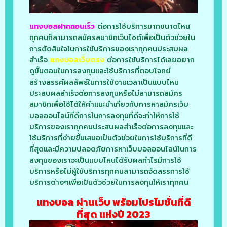
แทงบอลฝากถอนเร็ว
ต่อการใช้บริการมากขนาดไหน
ทุกคนก็สามารถสมัครสมาชิกเว็บไซต์เพื่อเป็นตัวช่วยใน
การตัดสินใจในการใช้บริการของเราทุกคนประสบผล
สำเร็จ
แทงบอลเว็บตรง
ต่อการใช้บริการได้เลยอยาก
ดูขั้นตอนในการลงทุนและใช้บริการที่ตอบโจทย์
สร้างสรรค์ผลลัพธ์ในการใช้งานเวลาเป็นแบบไหน
ประสบผลสำเร็จต่อการลงทุนหรือไม่สามารถสมัคร
สมาชิกเพื่อใช้ได้ให้คำแนะนำเกี่ยวกับการหาสมัครเว็บ
บอลออนไลน์ที่ดีการในการลงทุนที่ดีจะทำให้การใช้
บริการของเราทุกคนประสบผลสำเร็จต่อการลงทุนและ
ใช้บริการที่ง่ายขึ้นเสมอเป็นตัวช่วยในการใช้บริการที่ดี
ที่สุดและมีความปลอดภัยการหาเว็บบอลออนไลน์ในการ
ลงทุนของเราจะเป็นแบบไหนได้รับผลกำไรมีการใช้
บริการหรือไม่ผู้ใช้บริการทุกคนสามารถจัดสรรการใช้
บริการต่างๆเพื่อเป็นตัวช่วยในการลงทุนให้เราทุกคน
แทงบอล ผ่านเว็บ พร้อมโปรโมชั่นที่ดี
ที่สุด แห่งปี 2023