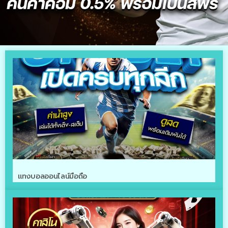
แทงบอลออนไลน์มือถือ