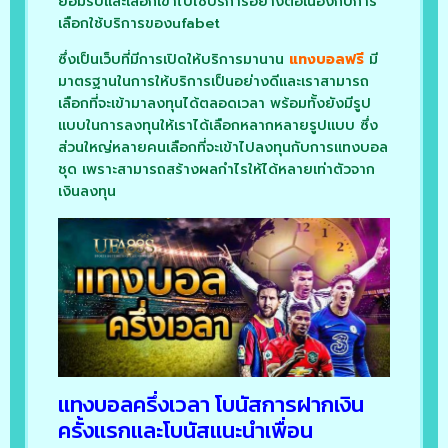
ยอมรับและเลือกเข้าไปใช้บริการอย่างต่อเนื่องกับการ
เลือกใช้บริการของufabet
ซึ่งเป็นเว็บที่มีการเปิดให้บริการมานาน
แทงบอลฟรี
มี
มาตรฐานในการให้บริการเป็นอย่างดีและเราสามารถ
เลือกที่จะเข้ามาลงทุนได้ตลอดเวลา พร้อมทั้งยังมีรูป
แบบในการลงทุนให้เราได้เลือกหลากหลายรูปแบบ ซึ่ง
ส่วนใหญ่หลายคนเลือกที่จะเข้าไปลงทุนกับการแทงบอล
ชุด เพราะสามารถสร้างผลกำไรให้ได้หลายเท่าตัวจาก
เงินลงทุน
แทงบอลครึ่งเวลา โบนัสการฝากเงิน
ครั้งแรกและโบนัสแนะนำเพื่อน