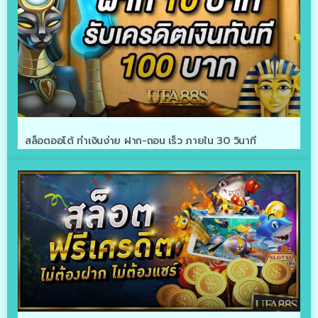
สล็อตออโต้ ทำเงินง่าย ฝาก-ถอน เร็ว ภายใน 30 วินาที