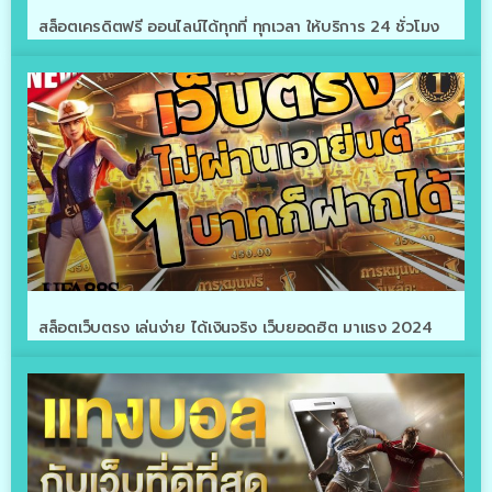
สล็อตเครดิตฟรี ออนไลน์ได้ทุกที่ ทุกเวลา ให้บริการ 24 ชั่วโมง
สล็อตเว็บตรง เล่นง่าย ได้เงินจริง เว็บยอดฮิต มาแรง 2024