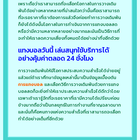
เพราะถือว่าเราสามารถที่จะเลือกโอกาสในการวางเดิม
พันได้อย่างหลากหลายที่น่าสนใจกว่านั้นคือเราสามารถ
ที่จะรอราคาที่เราต้องการแล้วจึงค่อยทําการวางเดิมพัน
ก็ยังได้ดังนั้นโอกาสในการทำเงินจากการแทงบอลสด
หรือว่ามีความหลากหลายอย่างมากและมันเป็นวิธีการที่
จะทำให้เราลดความเสี่ยงทั้งหมดได้อย่างน่าทึ่งอีกด้วย
แทงบอลวันนี้ เล่นสนุกใช้บริการได้
อย่างคุ้มค่าตลอด 24 ชั่งโมง
การวางเดิมพันให้มีโอกาสประสบความสำเร็จได้ง่ายอยู่
แล้วแต่ถ้าเราศึกษาข้อมูลเหล่านี้มาเป็นข้อมูลเบื้องต้น
การแทงบอล
และเลือกวิธีการวางเดิมพันด้วยการแทง
บอลสดก็จะยิ่งทำให้เราประสบความสำเร็จได้ดีกว่าโดย
เฉพาะถ้าเรารู้จักที่จะรอราคาที่เรามีความได้เปรียบค่อน
ข้างมากถือว่าเป็นกลยุทธ์ในการทำงานที่ชาญฉลาดมาก
และนั่นก็คือหนทางแห่งความสำเร็จที่เราสามารถจะเลือก
ทำได้อย่างเต็มที่อีกด้วย