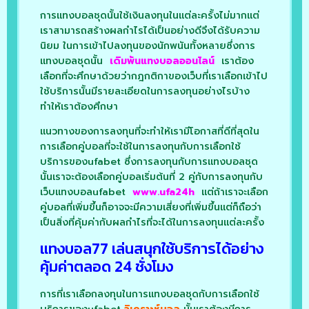
การแทงบอลชุดนั้นใช้เงินลงทุนในแต่ละครั้งไม่มากแต่
เราสามารถสร้างผลกำไรได้เป็นอย่างดีจึงได้รับความ
นิยม ในการเข้าไปลงทุนของนักพนันทั้งหลายซึ่งการ
แทงบอลชุดนั้น
เดิมพันแทงบอลออนไลน์
เราต้อง
เลือกที่จะศึกษาด้วยว่ากฎกติกาของเว็บที่เราเลือกเข้าไป
ใช้บริการนั้นมีรายละเอียดในการลงทุนอย่างไรบ้าง
ทำให้เราต้องศึกษา
แนวทางของการลงทุนที่จะทำให้เรามีโอกาสที่ดีที่สุดใน
การเลือกคู่บอลที่จะใช้ในการลงทุนกับการเลือกใช้
บริการของufabet ซึ่งการลงทุนกับการแทงบอลชุด
นั้นเราจะต้องเลือกคู่บอลเริ่มต้นที่ 2 คู่กับการลงทุนกับ
เว็บแทงบอลufabet
www.ufa24h
แต่ถ้าเราจะเลือก
คู่บอลที่เพิ่มขึ้นก็อาจจะมีความเสี่ยงที่เพิ่มขึ้นแต่ก็ถือว่า
เป็นสิ่งที่คุ้มค่ากับผลกำไรที่จะได้ในการลงทุนแต่ละครั้ง
แทงบอล77 เล่นสนุกใช้บริการได้อย่าง
คุ้มค่าตลอด 24 ชั่งโมง
การที่เราเลือกลงทุนในการแทงบอลชุดกับการเลือกใช้