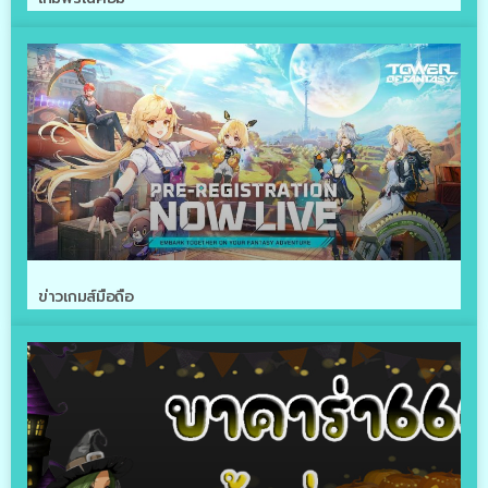
ข่าวเกมส์มือถือ