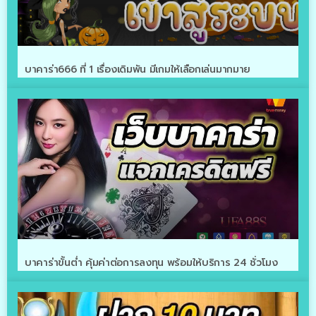
บาคาร่า666 ที่ 1 เรื่องเดิมพัน มีเกมให้เลือกเล่นมากมาย
บาคาร่าขั้นต่ำ คุ้มค่าต่อการลงทุน พร้อมให้บริการ 24 ชั่วโมง