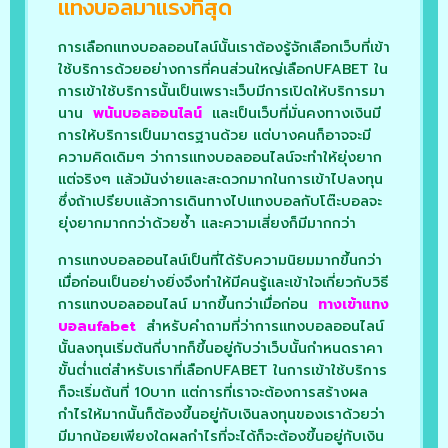
แทงบอลมาแรงที่สุด
การเลือกแทงบอลออนไลน์นั้นเราต้องรู้จักเลือกเว็บที่เข้า
ใช้บริการด้วยอย่างการที่คนส่วนใหญ่เลือกUFABET ใน
การเข้าใช้บริการนั้นเป็นเพราะเว็บมีการเปิดให้บริการมา
นาน
พนันบอลออนไลน์
และเป็นเว็บที่มั่นคงทางเงินมี
การให้บริการเป็นมาตรฐานด้วย แต่บางคนก็อาจจะมี
ความคิดเดิมๆ ว่าการแทงบอลออนไลน์จะทำให้ยุ่งยาก
แต่จริงๆ แล้วมันง่ายและสะดวกมากในการเข้าไปลงทุน
ซึ่งถ้าเปรียบแล้วการเดินทางไปแทงบอลกับโต๊ะบอลจะ
ยุ่งยากมากกว่าด้วยซ้ำ และความเสี่ยงก็มีมากกว่า
การแทงบอลออนไลน์เป็นที่ได้รับความนิยมมากขึ้นกว่า
เมื่อก่อนเป็นอย่างยิ่งจึงทำให้มีคนรู้และเข้าใจเกี่ยวกับวิธี
การแทงบอลออนไลน์ มากขึ้นกว่าเมื่อก่อน
ทางเข้าแทง
บอลufabet
สำหรับคำถามที่ว่าการแทงบอลออนไลน์
นั้นลงทุนเริ่มต้นกี่บาทก็ขึ้นอยู่กับว่าเว็บนั้นกำหนดราคา
ขั้นต่ำแต่สำหรับเราที่เลือกUFABET ในการเข้าใช้บริการ
ก็จะเริ่มต้นที่ 10บาท แต่การที่เราจะต้องการสร้างผล
กำไรให้มากนั้นก็ต้องขึ้นอยู่กับเงินลงทุนของเราด้วยว่า
มีมากน้อยเพียงใดผลกำไรที่จะได้ก็จะต้องขึ้นอยู่กับเงิน