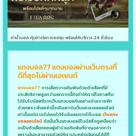
ค่าน้ำบอล คุ้มค่าต่อการลงทุน พร้อมให้บริการ 24 ชั่วโมง
แทงบอล77 แทงบอลผ่านเว็บตรงที่
ดีที่สุดไม่ผ่านเอเยนต์
แทงบอล77
การเลือกวางเดิมพันด้วยตัวเลือกที่มี
ประสิทธิภาพสูงกว่านอกจากนี้ยังทำให้เรามีโอกาสที่จะ
ได้รับโบนัสฟรีจากเว็บแทงบอลกันอย่างง่ายดายอีก
ด้วยเพราะสิ่งเหล่านี้จะมีเฉพาะในเว็บแทงบอลออนไลน์
เท่านั้นแต่เราจะไม่เคยได้รับมันเลยจากโต๊ะบอล
เว็บแทง
บอลออนไลน์
ดังนั้นเว็บแทงบอลมีโบนัสซึ่งดูเหมือนว่า
จะเป็นตัวเลือกของผู้เข้าร่วมเดิมพันที่ชาญฉลาดกว่า
เพราะมันจะสามารถช่วยให้เราประหยัดเงินทุนได้ดีที