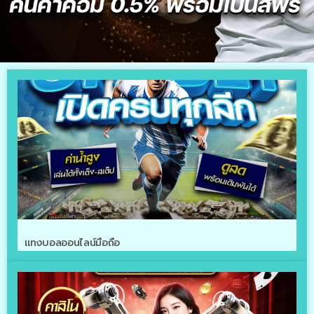
แทงบอลออนไลน์มือถือ