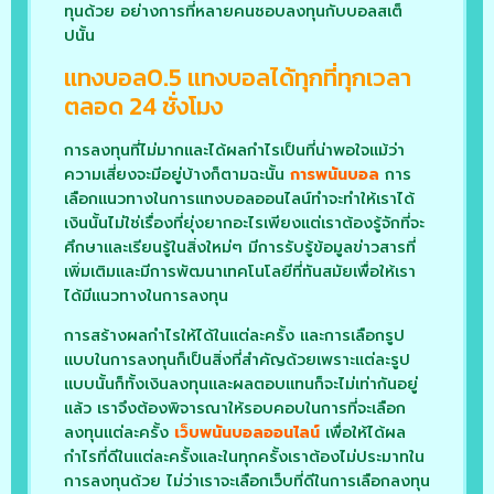
ทุนด้วย อย่างการที่หลายคนชอบลงทุนกับบอลสเต็
ปนั้น
แทงบอล0.5 แทงบอลได้ทุกที่ทุกเวลา
ตลอด 24 ชั่งโมง
การลงทุนที่ไม่มากและได้ผลกำไรเป็นที่น่าพอใจแม้ว่า
ความเสี่ยงจะมีอยู่บ้างก็ตามฉะนั้น
การพนันบอล
การ
เลือกแนวทางในการแทงบอลออนไลน์ทำจะทำให้เราได้
เงินนั้นไม่ใช่เรื่องที่ยุ่งยากอะไรเพียงแต่เราต้องรู้จักที่จะ
ศึกษาและเรียนรู้ในสิ่งใหม่ๆ มีการรับรู้ข้อมูลข่าวสารที่
เพิ่มเติมและมีการพัฒนาเทคโนโลยีที่ทันสมัยเพื่อให้เรา
ได้มีแนวทางในการลงทุน
การสร้างผลกำไรให้ได้ในแต่ละครั้ง และการเลือกรูป
แบบในการลงทุนก็เป็นสิ่งที่สำคัญด้วยเพราะแต่ละรูป
แบบนั้นก็ทั้งเงินลงทุนและผลตอบแทนก็จะไม่เท่ากันอยู่
แล้ว เราจึงต้องพิจารณาให้รอบคอบในการที่จะเลือก
ลงทุนแต่ละครั้ง
เว็บพนันบอลออนไลน์
เพื่อให้ได้ผล
กำไรที่ดีในแต่ละครั้งและในทุกครั้งเราต้องไม่ประมาทใน
การลงทุนด้วย ไม่ว่าเราจะเลือกเว็บที่ดีในการเลือกลงทุน