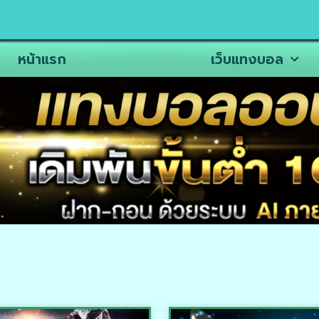
หน้าแรก
เว็บแทงบอล