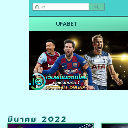
UFABET
มีนาคม 2022