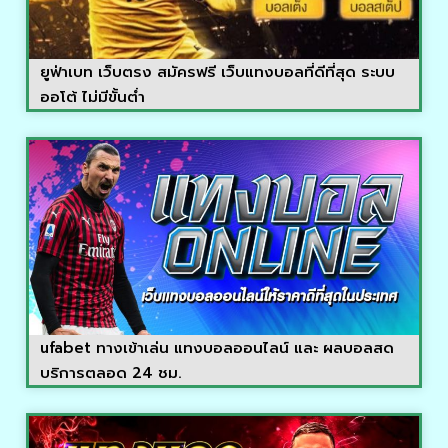
ยูฟ่าเบท เว็บตรง สมัครฟรี เว็บแทงบอลที่ดีที่สุด ระบบ
ออโต้ ไม่มีขั้นต่ำ
ufabet ทางเข้าเล่น แทงบอลออนไลน์ และ ผลบอลสด
บริการตลอด 24 ชม.