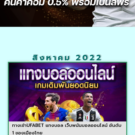
สิงหาคม 2022
ทางเข้าUFABET แทงบอล เว็บพนันบอลออนไลน์ อันดับ
1 ของเมืองไทย