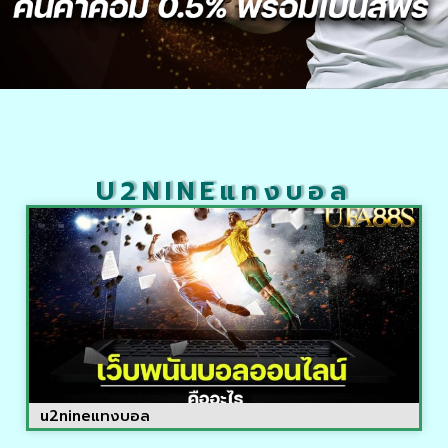
U2NINEแทงบอล
u2nineแทงบอล