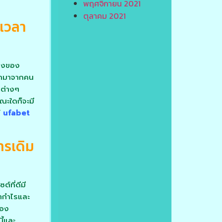
พฤศจิกายน 2021
ตุลาคม 2021
เวลา
ทางของ
ือนำมาจากคน
นต่างๆ
ณะใดก็จะมี
์
ufabet
ารเดิม
ซต์ที่ดีมี
ทำกำไรและ
้อง
ี้และ