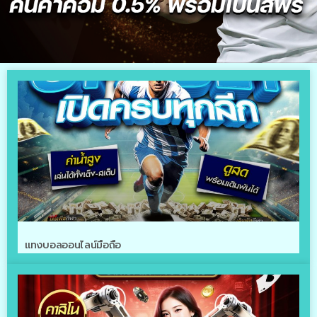
แทงบอลออนไลน์มือถือ