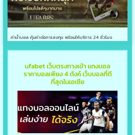
ค่าน้ำบอล คุ้มค่าต่อการลงทุน พร้อมให้บริการ 24 ชั่วโมง
ufabet เว็บตรงทางเข้า แทงบอล
ราคาบอลเพียง 4 ตังค์ เว็บบอลที่ดี
ที่สุดในเอเชีย