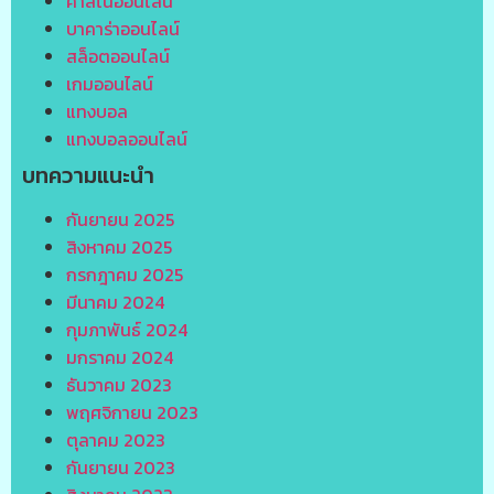
คาสิโนออนไลน์
บาคาร่าออนไลน์
สล็อตออนไลน์
เกมออนไลน์
แทงบอล
แทงบอลออนไลน์
บทความแนะนำ
กันยายน 2025
สิงหาคม 2025
กรกฎาคม 2025
มีนาคม 2024
กุมภาพันธ์ 2024
มกราคม 2024
ธันวาคม 2023
พฤศจิกายน 2023
ตุลาคม 2023
กันยายน 2023