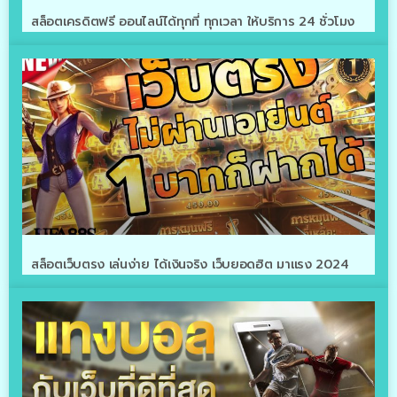
สล็อตเครดิตฟรี ออนไลน์ได้ทุกที่ ทุกเวลา ให้บริการ 24 ชั่วโมง
สล็อตเว็บตรง เล่นง่าย ได้เงินจริง เว็บยอดฮิต มาแรง 2024